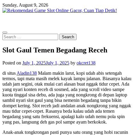
Skip
Sunday, August 9, 2026
to
content
Rekomendasi Game Slot Online Gacor, Cuan Tiap Detik!
Search
for:
Slot Gaul Temen Begadang Receh
Posted on
July 1, 2025
July 1, 2025
by
okcret138
di situs
Aladin138
Malam makin larut, kopi udah abis setengah
termos, tapi mata masih melek kayak lampu jalanan. Biasanya kalau
udah jam segini, otak mulai cari alasan buat nggak tidur cepet. Ada
yang nyari konten receh di sosmed, ada yang scroll video sampe
kuota tinggal sisa debu, ada juga yang nongkrong di depan laptop
sambil nyari slot gaul yang bisa nemenin begadang tanpa bikin
dompet kering. Slot receh jadi andalan anak nongkrong yang nggak
mau tidur cepet-cepet. Rasanya beda kalau udah ada temen
begadang yang satu frekuensi, apalagi kalo udah nemu pola spin
yang pas, langsung deh gas pol sampe ayam berkokok.
Anak-anak tongkrongan pasti punya satu orang yang hobi racunin