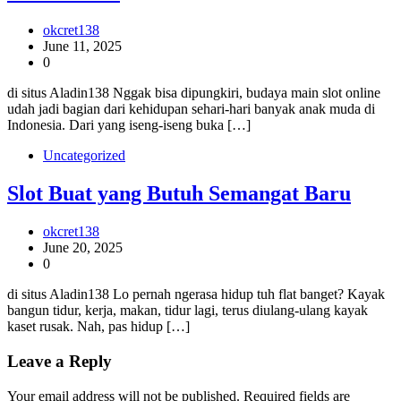
okcret138
June 11, 2025
0
di situs Aladin138 Nggak bisa dipungkiri, budaya main slot online
udah jadi bagian dari kehidupan sehari-hari banyak anak muda di
Indonesia. Dari yang iseng-iseng buka […]
Uncategorized
Slot Buat yang Butuh Semangat Baru
okcret138
June 20, 2025
0
di situs Aladin138 Lo pernah ngerasa hidup tuh flat banget? Kayak
bangun tidur, kerja, makan, tidur lagi, terus diulang-ulang kayak
kaset rusak. Nah, pas hidup […]
Leave a Reply
Your email address will not be published.
Required fields are