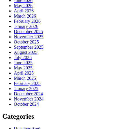
June 2026
May 2026
April 2026
March 2026
February 2026
January 2026
December 2025
November 2025
October 2025
September 2025
August 2025
July 2025
June 2025
May 2025
April 2025
March 2025
February 2025
January 2025
December 2024
November 2024
October 2024
Categories
Uncategorized